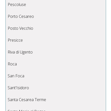
Pescoluse
Porto Cesareo
Posto Vecchio
Presicce
Riva di Ugento
Roca
San Foca
Sant'Isidoro
Santa Cesarea Terme