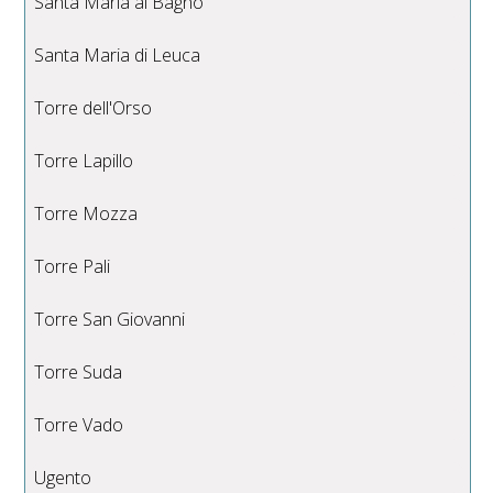
Santa Maria al Bagno
Santa Maria di Leuca
Torre dell'Orso
Torre Lapillo
Torre Mozza
Torre Pali
Torre San Giovanni
Torre Suda
Torre Vado
Ugento