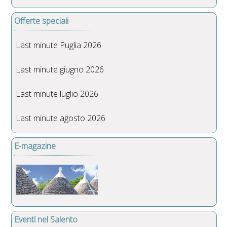
Offerte speciali
Last minute Puglia 2026
Last minute giugno 2026
Last minute luglio 2026
Last minute agosto 2026
E-magazine
Eventi nel Salento