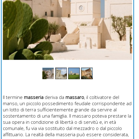
Il termine
masseria
deriva da
massaro
, il coltivatore del
manso, un piccolo possedimento feudale corrispondente ad
un lotto di terra sufficientemente grande da servire al
sostentamento di una famiglia. Il massaro poteva prestare la
sua opera in condizione di libertà o di servitù e, in età
comunale, fu via via sostituito dal mezzadro o dal piccolo
affittuario. La realtà della
masseria
può essere considerata,