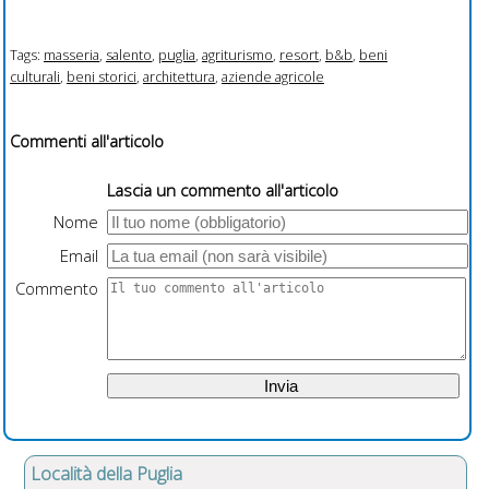
Tags:
masseria
,
salento
,
puglia
,
agriturismo
,
resort
,
b&b
,
beni
culturali
,
beni storici
,
architettura
,
aziende agricole
Commenti all'articolo
Lascia un commento all'articolo
Nome
Email
Commento
Località della Puglia