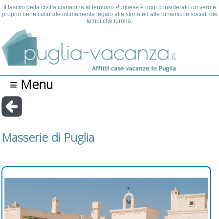
Il lascito della civiltà contadina al territorio Pugliese è oggi considerato un vero e
proprio bene culturale intimamente legato alla storia ed alle dinamiche sociali dei
tempi che furono.
≡ Menu
Masserie di Puglia