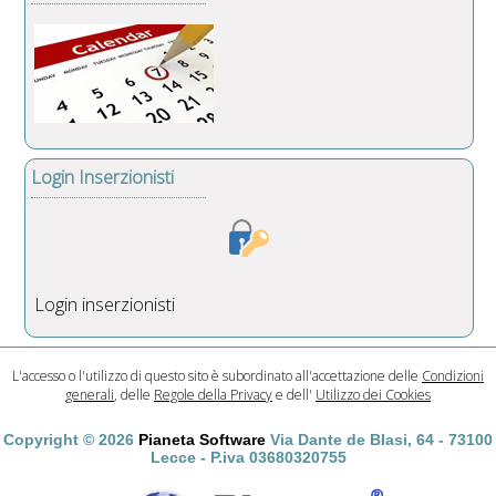
Login Inserzionisti
Login inserzionisti
L'accesso o l'utilizzo di questo sito è subordinato all'accettazione delle
Condizioni
generali
, delle
Regole della Privacy
e dell'
Utilizzo dei Cookies
Copyright © 2026
Pianeta Software
Via Dante de Blasi, 64 - 73100
Lecce - P.iva 03680320755