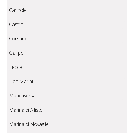
Cannole
Castro
Corsano
Gallipoli
Lecce
Lido Marini
Mancaversa
Marina di Alliste
Marina di Novaglie