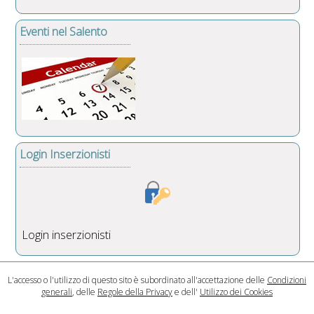
Eventi nel Salento
Login Inserzionisti
Login inserzionisti
L'accesso o l'utilizzo di questo sito è subordinato all'accettazione delle
Condizioni
generali
, delle
Regole della Privacy
e dell'
Utilizzo dei Cookies