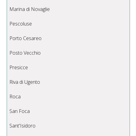
Marina di Novaglie
Pescoluse
Porto Cesareo
Posto Vecchio
Presicce
Riva di Ugento
Roca
San Foca
Sant'Isidoro