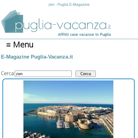
zen - Puglia E-Magazine
≡ Menu
E-Magazine Puglia-Vacanza.it
Cerca: