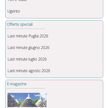
Ugento
Offerte speciali
Last minute Puglia 2026
Last minute giugno 2026
Last minute luglio 2026
Last minute agosto 2026
E-magazine