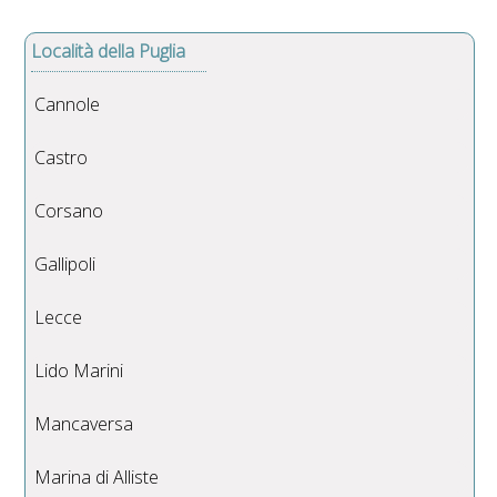
Località della Puglia
Cannole
Castro
Corsano
Gallipoli
Lecce
Lido Marini
Mancaversa
Marina di Alliste