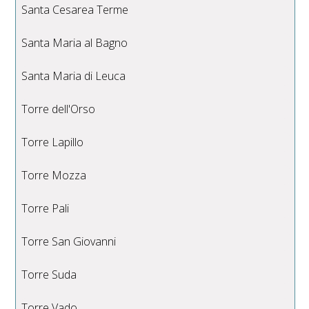
Santa Cesarea Terme
Santa Maria al Bagno
Santa Maria di Leuca
Torre dell'Orso
Torre Lapillo
Torre Mozza
Torre Pali
Torre San Giovanni
Torre Suda
Torre Vado