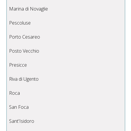
Marina di Novaglie
Pescoluse
Porto Cesareo
Posto Vecchio
Presicce
Riva di Ugento
Roca
San Foca
Sant'Isidoro