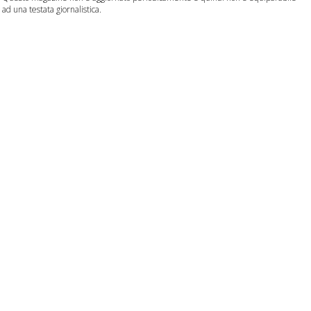
ad una testata giornalistica.