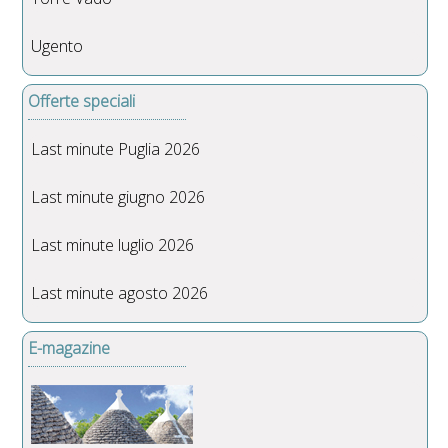
Ugento
Offerte speciali
Last minute Puglia 2026
Last minute giugno 2026
Last minute luglio 2026
Last minute agosto 2026
E-magazine