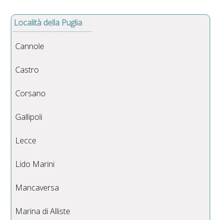
Località della Puglia
Cannole
Castro
Corsano
Gallipoli
Lecce
Lido Marini
Mancaversa
Marina di Alliste