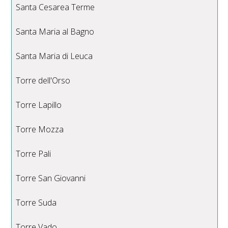
Santa Cesarea Terme
Santa Maria al Bagno
Santa Maria di Leuca
Torre dell'Orso
Torre Lapillo
Torre Mozza
Torre Pali
Torre San Giovanni
Torre Suda
Torre Vado