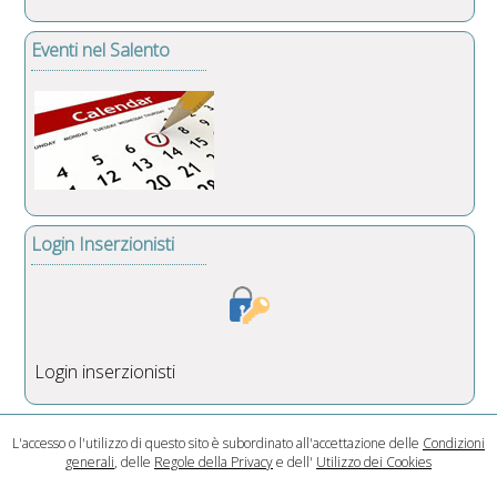
Eventi nel Salento
Login Inserzionisti
Login inserzionisti
L'accesso o l'utilizzo di questo sito è subordinato all'accettazione delle
Condizioni
generali
, delle
Regole della Privacy
e dell'
Utilizzo dei Cookies