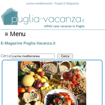
cucina mediterranea - Puglia E-Magazine
≡ Menu
E-Magazine Puglia-Vacanza.it
Cerca: