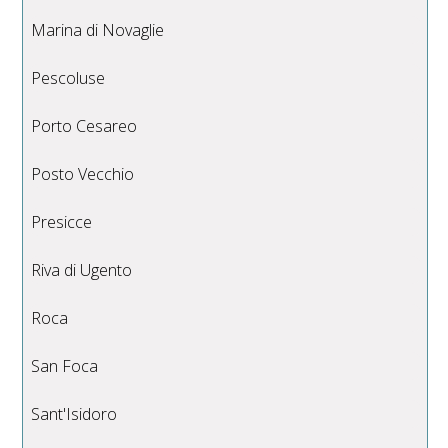
Marina di Novaglie
Pescoluse
Porto Cesareo
Posto Vecchio
Presicce
Riva di Ugento
Roca
San Foca
Sant'Isidoro