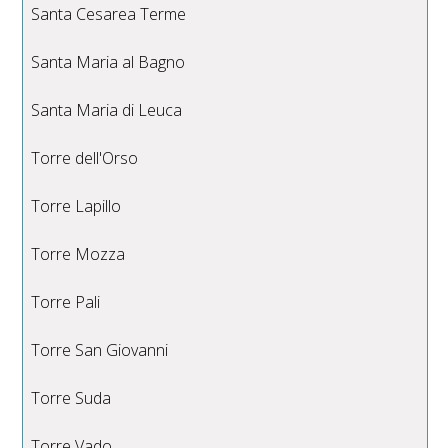
Santa Cesarea Terme
Santa Maria al Bagno
Santa Maria di Leuca
Torre dell'Orso
Torre Lapillo
Torre Mozza
Torre Pali
Torre San Giovanni
Torre Suda
Torre Vado