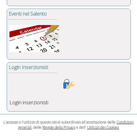
Eventi nel Salento
Login Inserzionisti
Login inserzionisti
L'accesso o l'utilizzo di questo sito è subordinato all'accettazione delle
Condizioni
generali
, delle
Regole della Privacy
e dell'
Utilizzo dei Cookies