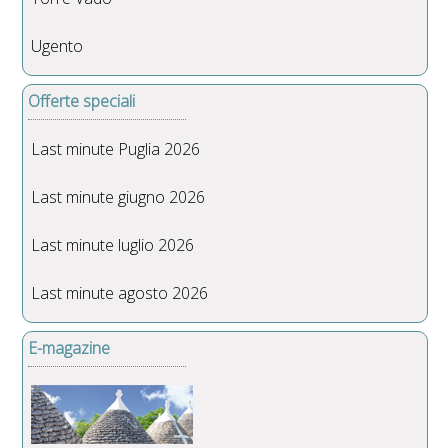
Ugento
Offerte speciali
Last minute Puglia 2026
Last minute giugno 2026
Last minute luglio 2026
Last minute agosto 2026
E-magazine