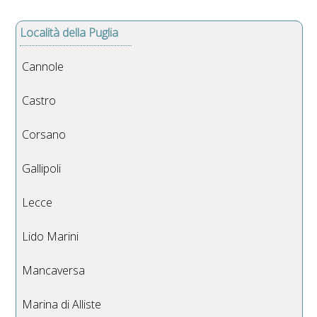
Località della Puglia
Cannole
Castro
Corsano
Gallipoli
Lecce
Lido Marini
Mancaversa
Marina di Alliste