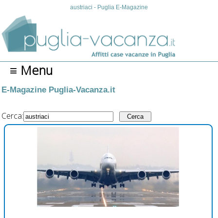
austriaci - Puglia E-Magazine
≡ Menu
E-Magazine Puglia-Vacanza.it
Cerca: