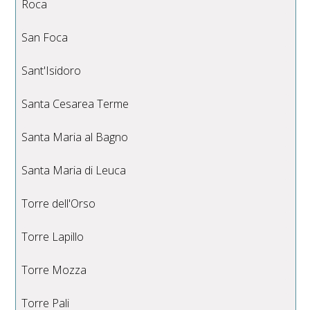
Roca
San Foca
Sant'Isidoro
Santa Cesarea Terme
Santa Maria al Bagno
Santa Maria di Leuca
Torre dell'Orso
Torre Lapillo
Torre Mozza
Torre Pali