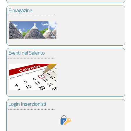
E-magazine
Eventi nel Salento
Login Inserzionisti