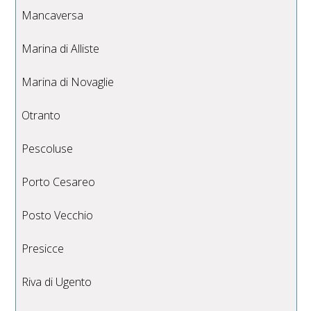
Mancaversa
Marina di Alliste
Marina di Novaglie
Otranto
Pescoluse
Porto Cesareo
Posto Vecchio
Presicce
Riva di Ugento