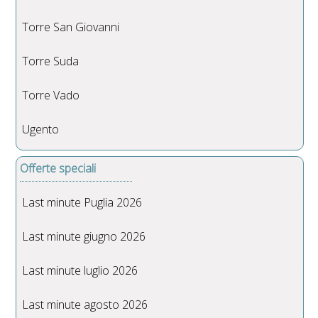
Torre San Giovanni
Torre Suda
Torre Vado
Ugento
Offerte speciali
Last minute Puglia 2026
Last minute giugno 2026
Last minute luglio 2026
Last minute agosto 2026