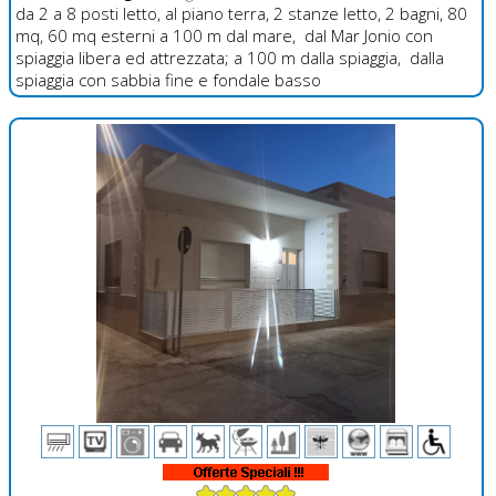
da 2 a 8 posti letto, al piano terra, 2 stanze letto, 2 bagni, 80
mq, 60 mq esterni a 100 m dal mare, dal Mar Jonio con
spiaggia libera ed attrezzata; a 100 m dalla spiaggia, dalla
spiaggia con sabbia fine e fondale basso