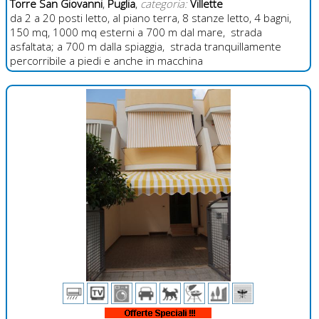
Torre San Giovanni
,
Puglia
,
categoria:
Villette
da 2 a 20 posti letto, al piano terra, 8 stanze letto, 4 bagni,
150 mq, 1000 mq esterni a 700 m dal mare, strada
asfaltata; a 700 m dalla spiaggia, strada tranquillamente
percorribile a piedi e anche in macchina