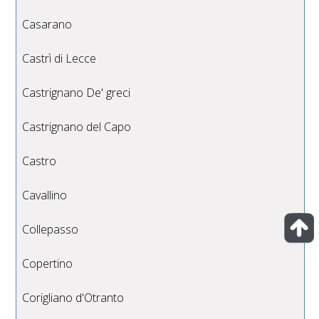
Casarano
Castrì di Lecce
Castrignano De' greci
Castrignano del Capo
Castro
Cavallino
Collepasso
Copertino
Corigliano d'Otranto