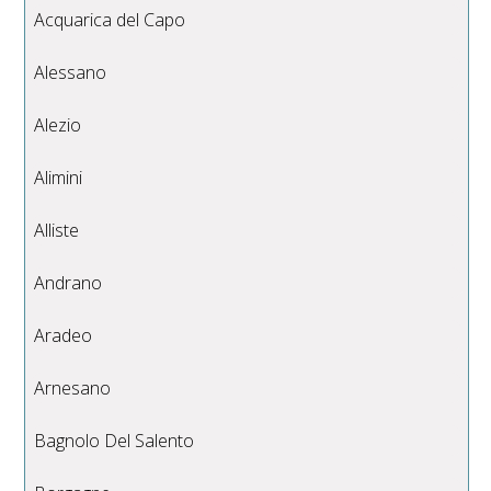
Acquarica del Capo
Alessano
Alezio
Alimini
Alliste
Andrano
Aradeo
Arnesano
Bagnolo Del Salento