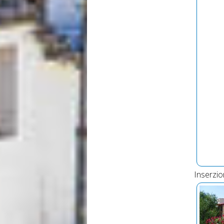
Inserzio