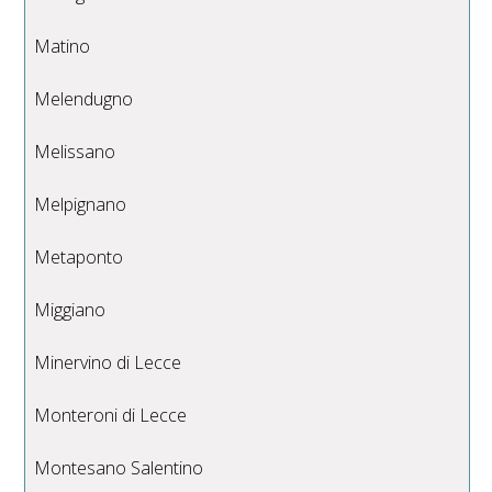
Matino
Melendugno
Melissano
Melpignano
Metaponto
Miggiano
Minervino di Lecce
Monteroni di Lecce
Montesano Salentino