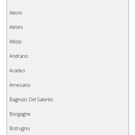
Alezio
Alimini
Alliste
Andrano
Aradeo
Arnesano
Bagnolo Del Salento
Borgagne
Botrugno