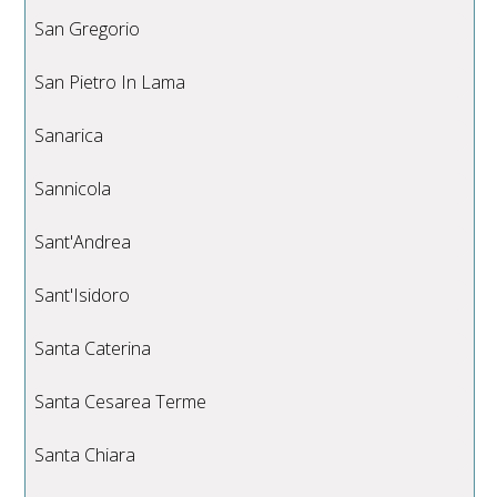
San Gregorio
San Pietro In Lama
Sanarica
Sannicola
Sant'Andrea
Sant'Isidoro
Santa Caterina
Santa Cesarea Terme
Santa Chiara