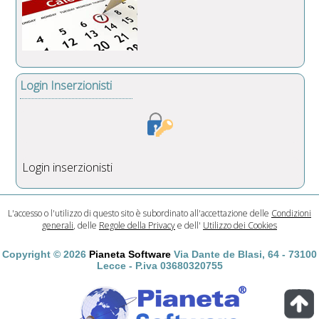
Login Inserzionisti
Login inserzionisti
L'accesso o l'utilizzo di questo sito è subordinato all'accettazione delle
Condizioni
generali
, delle
Regole della Privacy
e dell'
Utilizzo dei Cookies
Copyright © 2026
Pianeta Software
Via Dante de Blasi, 64 - 73100
Lecce - P.iva 03680320755