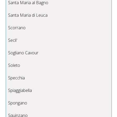
Santa Maria al Bagno
Santa Maria di Leuca
Scorrano
Secli'
Sogliano Cavour
Soleto
Specchia
Spiaggiabella
Spongano
Squinzano