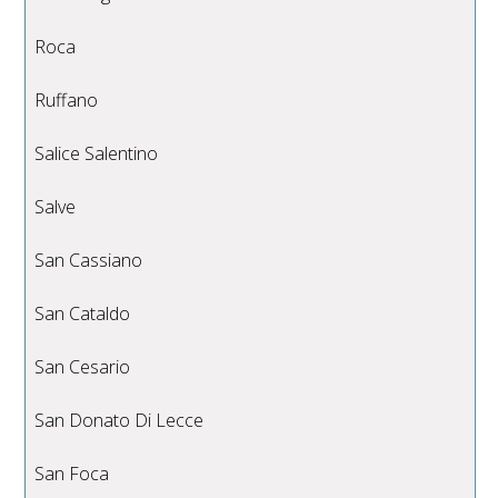
Roca
Ruffano
Salice Salentino
Salve
San Cassiano
San Cataldo
San Cesario
San Donato Di Lecce
San Foca