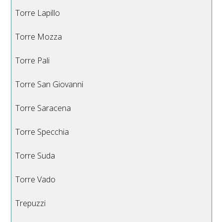
Torre Lapillo
Torre Mozza
Torre Pali
Torre San Giovanni
Torre Saracena
Torre Specchia
Torre Suda
Torre Vado
Trepuzzi