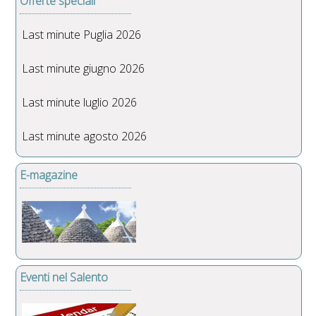
Offerte speciali
Last minute Puglia 2026
Last minute giugno 2026
Last minute luglio 2026
Last minute agosto 2026
E-magazine
Eventi nel Salento