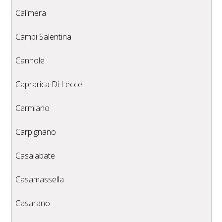
Calimera
Campi Salentina
Cannole
Caprarica Di Lecce
Carmiano
Carpignano
Casalabate
Casamassella
Casarano