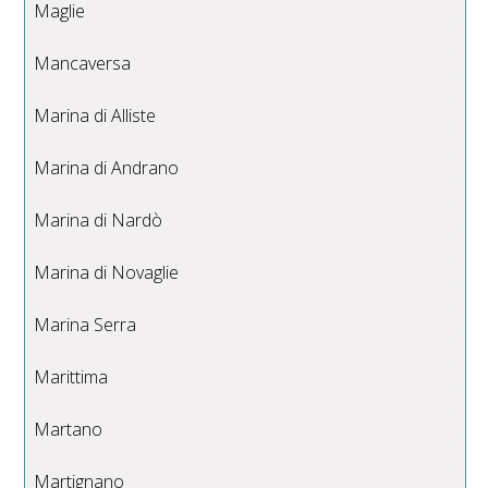
Maglie
Mancaversa
Marina di Alliste
Marina di Andrano
Marina di Nardò
Marina di Novaglie
Marina Serra
Marittima
Martano
Martignano