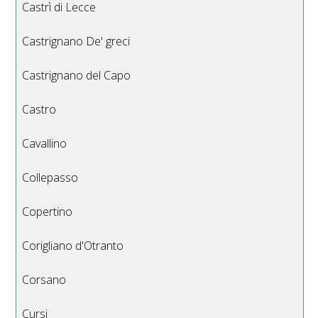
Castrì di Lecce
Castrignano De' greci
Castrignano del Capo
Castro
Cavallino
Collepasso
Copertino
Corigliano d'Otranto
Corsano
Cursi