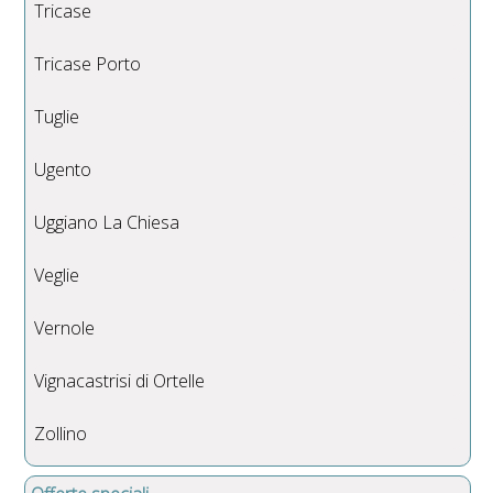
Tricase
Tricase Porto
Tuglie
Ugento
Uggiano La Chiesa
Veglie
Vernole
Vignacastrisi di Ortelle
Zollino