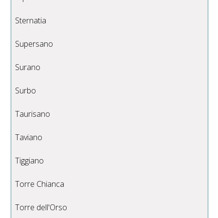
Sternatia
Supersano
Surano
Surbo
Taurisano
Taviano
Tiggiano
Torre Chianca
Torre dell'Orso