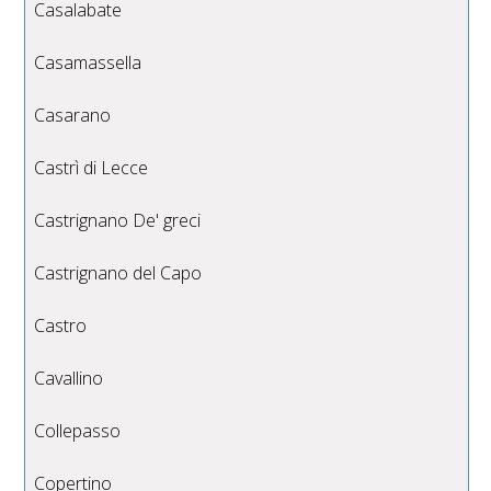
Casalabate
Casamassella
Casarano
Castrì di Lecce
Castrignano De' greci
Castrignano del Capo
Castro
Cavallino
Collepasso
Copertino