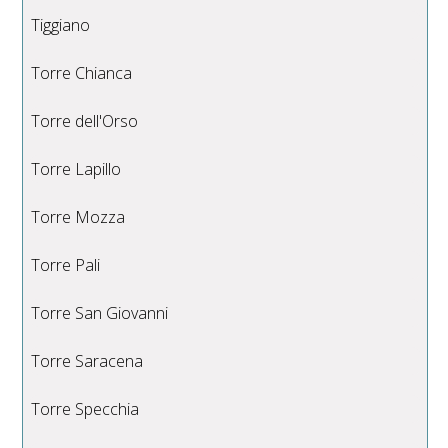
Tiggiano
Torre Chianca
Torre dell'Orso
Torre Lapillo
Torre Mozza
Torre Pali
Torre San Giovanni
Torre Saracena
Torre Specchia