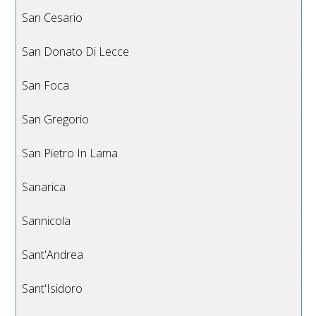
San Cesario
San Donato Di Lecce
San Foca
San Gregorio
San Pietro In Lama
Sanarica
Sannicola
Sant'Andrea
Sant'Isidoro