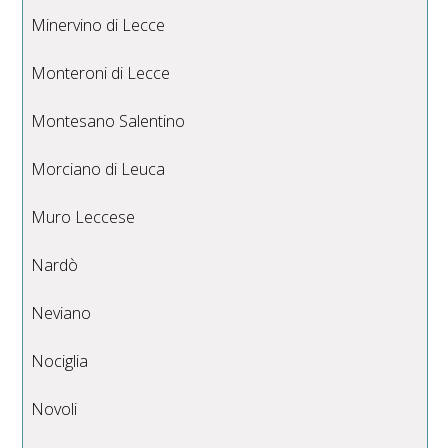
Minervino di Lecce
Monteroni di Lecce
Montesano Salentino
Morciano di Leuca
Muro Leccese
Nardò
Neviano
Nociglia
Novoli