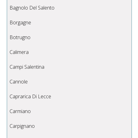
Bagnolo Del Salento
Borgagne
Botrugno
Calimera
Campi Salentina
Cannole
Caprarica Di Lecce
Carmiano
Carpignano