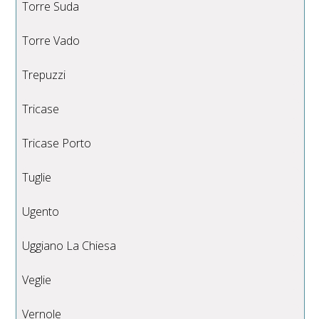
Torre Suda
Torre Vado
Trepuzzi
Tricase
Tricase Porto
Tuglie
Ugento
Uggiano La Chiesa
Veglie
Vernole