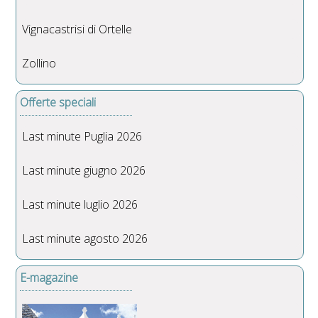
Vignacastrisi di Ortelle
Zollino
Offerte speciali
Last minute Puglia 2026
Last minute giugno 2026
Last minute luglio 2026
Last minute agosto 2026
E-magazine