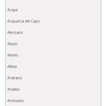
Acaya
Acquarica del Capo
Alessano
Alezio
Alimini
Alliste
Andrano
Aradeo
Arnesano