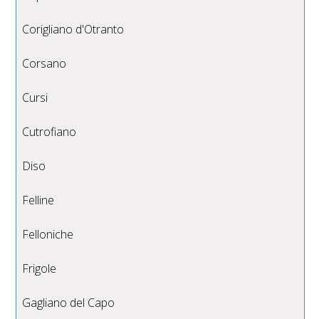
Corigliano d'Otranto
Corsano
Cursi
Cutrofiano
Diso
Felline
Felloniche
Frigole
Gagliano del Capo