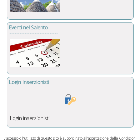
Eventi nel Salento
Login Inserzionisti
Login inserzionisti
L'accesso o l'utilizzo di questo sito è subordinato all'accettazione delle
Condizioni