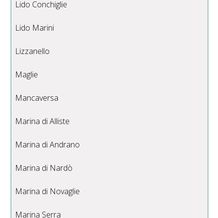
Lido Conchiglie
Lido Marini
Lizzanello
Maglie
Mancaversa
Marina di Alliste
Marina di Andrano
Marina di Nardò
Marina di Novaglie
Marina Serra