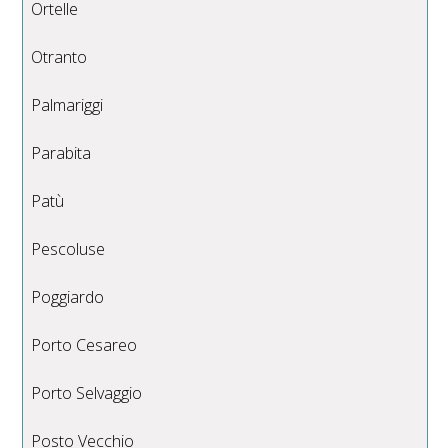
Ortelle
Otranto
Palmariggi
Parabita
Patù
Pescoluse
Poggiardo
Porto Cesareo
Porto Selvaggio
Posto Vecchio