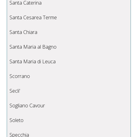
Santa Caterina
Santa Cesarea Terme
Santa Chiara
Santa Maria al Bagno
Santa Maria di Leuca
Scorrano
Secli'
Sogliano Cavour
Soleto
Specchia