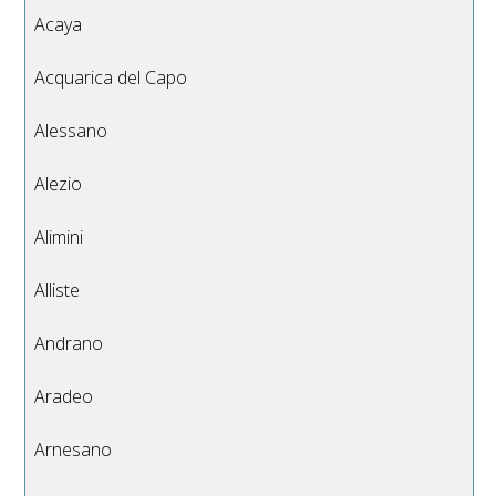
Acaya
Acquarica del Capo
Alessano
Alezio
Alimini
Alliste
Andrano
Aradeo
Arnesano