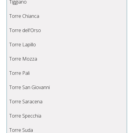
Tiggiano
Torre Chianca
Torre dell'Orso
Torre Lapillo
Torre Mozza
Torre Pali
Torre San Giovanni
Torre Saracena
Torre Specchia
Torre Suda