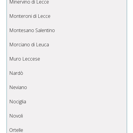
Minervino di Lecce
Monteroni di Lecce
Montesano Salentino
Morciano di Leuca
Muro Leccese
Nardò
Neviano
Nociglia
Novoli
Ortelle