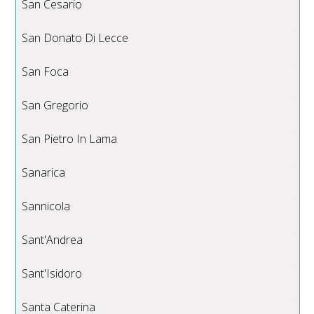
San Cesario
San Donato Di Lecce
San Foca
San Gregorio
San Pietro In Lama
Sanarica
Sannicola
Sant'Andrea
Sant'Isidoro
Santa Caterina