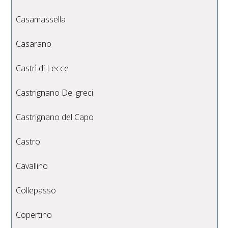
Casamassella
Casarano
Castrì di Lecce
Castrignano De' greci
Castrignano del Capo
Castro
Cavallino
Collepasso
Copertino