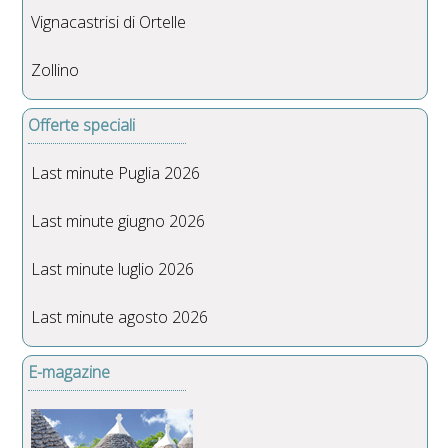
Vignacastrisi di Ortelle
Zollino
Offerte speciali
Last minute Puglia 2026
Last minute giugno 2026
Last minute luglio 2026
Last minute agosto 2026
E-magazine