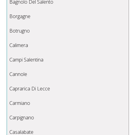
Bagnolo Del Salento
Borgagne
Botrugno
Calimera
Campi Salentina
Cannole
Caprarica Di Lecce
Carmiano
Carpignano
Casalabate