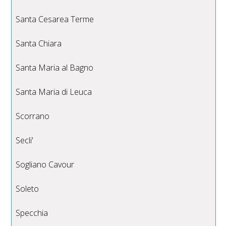
Santa Cesarea Terme
Santa Chiara
Santa Maria al Bagno
Santa Maria di Leuca
Scorrano
Secli'
Sogliano Cavour
Soleto
Specchia