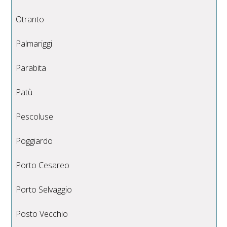
Otranto
Palmariggi
Parabita
Patù
Pescoluse
Poggiardo
Porto Cesareo
Porto Selvaggio
Posto Vecchio