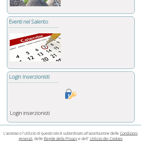
Eventi nel Salento
Login Inserzionisti
Login inserzionisti
L'accesso o l'utilizzo di questo sito è subordinato all'accettazione delle
Condizioni
generali
, delle
Regole della Privacy
e dell'
Utilizzo dei Cookies