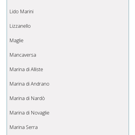
Lido Marini
Lizzanello
Maglie
Mancaversa
Marina di Alliste
Marina di Andrano
Marina di Nardò
Marina di Novaglie
Marina Serra