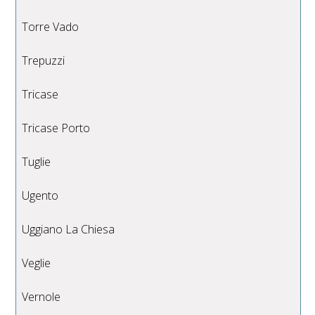
Torre Vado
Trepuzzi
Tricase
Tricase Porto
Tuglie
Ugento
Uggiano La Chiesa
Veglie
Vernole