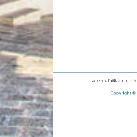
L'accesso o l'utilizzo di quest
Copyright ©