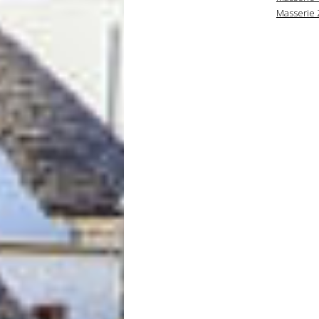
Masserie Z