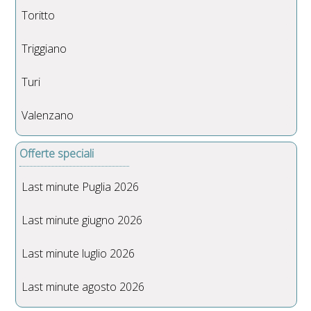
Toritto
Triggiano
Turi
Valenzano
Offerte speciali
Last minute Puglia 2026
Last minute giugno 2026
Last minute luglio 2026
Last minute agosto 2026