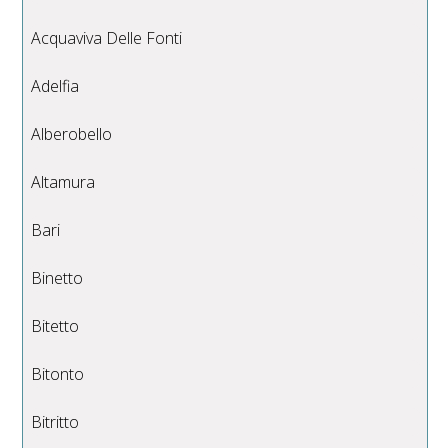
Acquaviva Delle Fonti
Adelfia
Alberobello
Altamura
Bari
Binetto
Bitetto
Bitonto
Bitritto