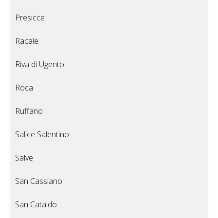
Presicce
Racale
Riva di Ugento
Roca
Ruffano
Salice Salentino
Salve
San Cassiano
San Cataldo