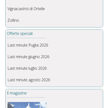
Vignacastrisi di Ortelle
Zollino
Offerte speciali
Last minute Puglia 2026
Last minute giugno 2026
Last minute luglio 2026
Last minute agosto 2026
E-magazine