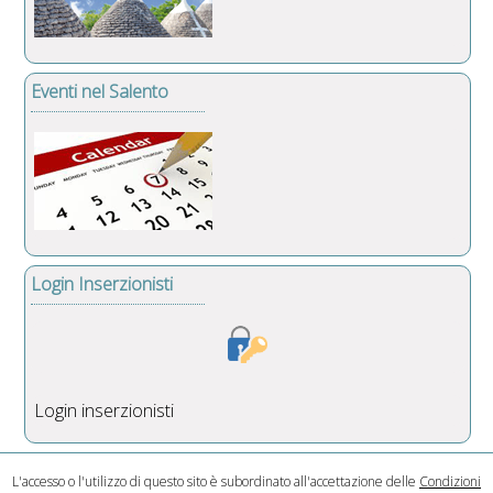
Eventi nel Salento
Login Inserzionisti
Login inserzionisti
L'accesso o l'utilizzo di questo sito è subordinato all'accettazione delle
Condizioni