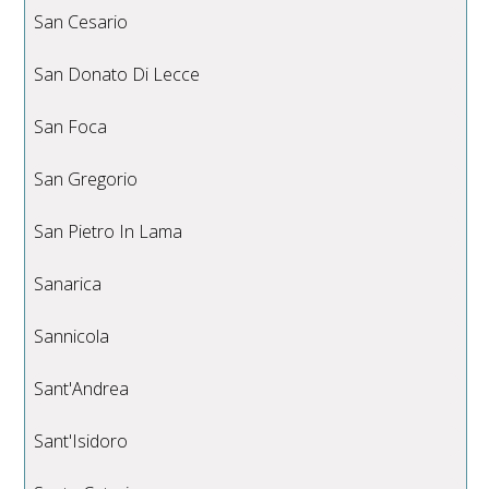
San Cesario
San Donato Di Lecce
San Foca
San Gregorio
San Pietro In Lama
Sanarica
Sannicola
Sant'Andrea
Sant'Isidoro