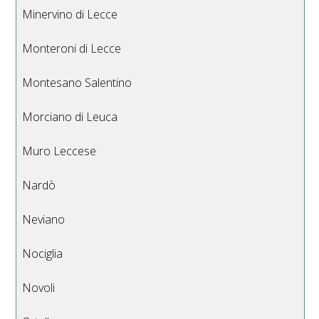
Minervino di Lecce
Monteroni di Lecce
Montesano Salentino
Morciano di Leuca
Muro Leccese
Nardò
Neviano
Nociglia
Novoli