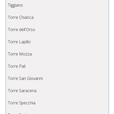
Tiggiano
Torre Chianca
Torre dell'Orso
Torre Lapillo
Torre Mozza
Torre Pali
Torre San Giovanni
Torre Saracena
Torre Specchia