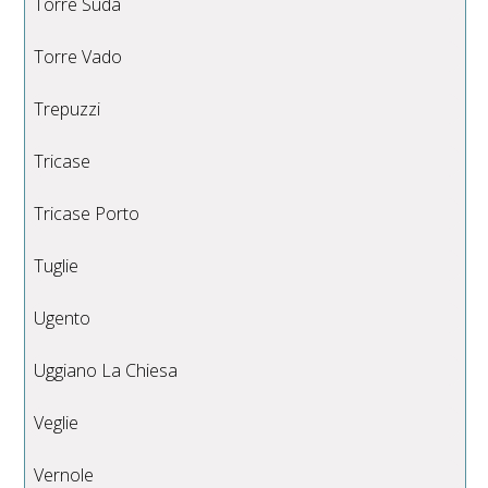
Torre Suda
Torre Vado
Trepuzzi
Tricase
Tricase Porto
Tuglie
Ugento
Uggiano La Chiesa
Veglie
Vernole