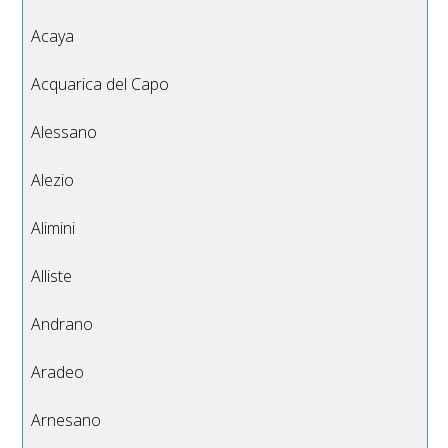
Acaya
Acquarica del Capo
Alessano
Alezio
Alimini
Alliste
Andrano
Aradeo
Arnesano