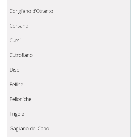
Corigliano d'Otranto
Corsano
Cursi
Cutrofiano
Diso
Felline
Felloniche
Frigole
Gagliano del Capo