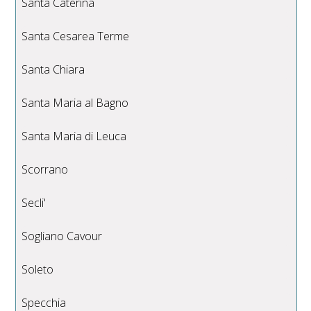
Santa Caterina
Santa Cesarea Terme
Santa Chiara
Santa Maria al Bagno
Santa Maria di Leuca
Scorrano
Secli'
Sogliano Cavour
Soleto
Specchia