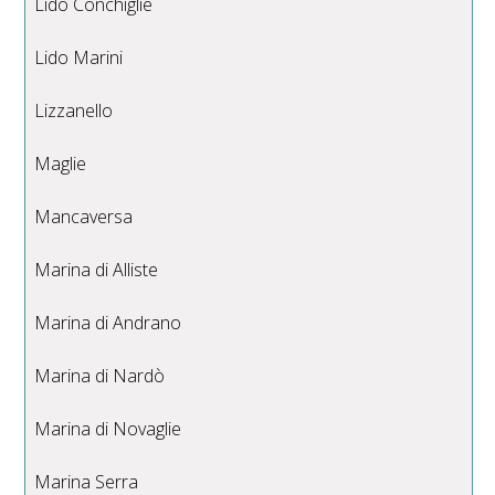
Lido Conchiglie
Lido Marini
Lizzanello
Maglie
Mancaversa
Marina di Alliste
Marina di Andrano
Marina di Nardò
Marina di Novaglie
Marina Serra