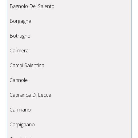
Bagnolo Del Salento
Borgagne
Botrugno
Calimera
Campi Salentina
Cannole
Caprarica Di Lecce
Carmiano
Carpignano