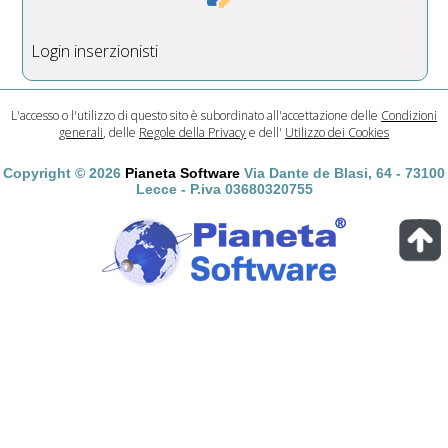
Login inserzionisti
L'accesso o l'utilizzo di questo sito è subordinato all'accettazione delle
Condizioni
generali
, delle
Regole della Privacy
e dell'
Utilizzo dei Cookies
Copyright © 2026
Pianeta Software
Via Dante de Blasi, 64 - 73100
Lecce - P.iva 03680320755