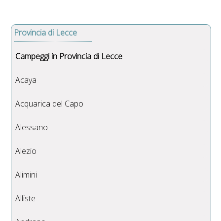
Provincia di Lecce
Campeggi in Provincia di Lecce
Acaya
Acquarica del Capo
Alessano
Alezio
Alimini
Alliste