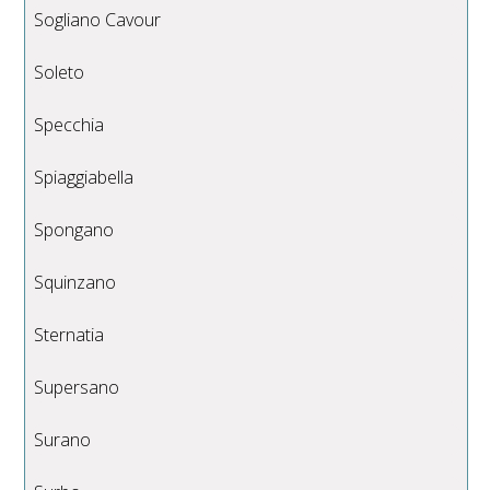
Sogliano Cavour
Soleto
Specchia
Spiaggiabella
Spongano
Squinzano
Sternatia
Supersano
Surano