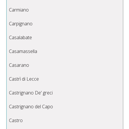
Carmiano
Carpignano
Casalabate
Casamassella
Casarano
Castrì di Lecce
Castrignano De' greci
Castrignano del Capo
Castro