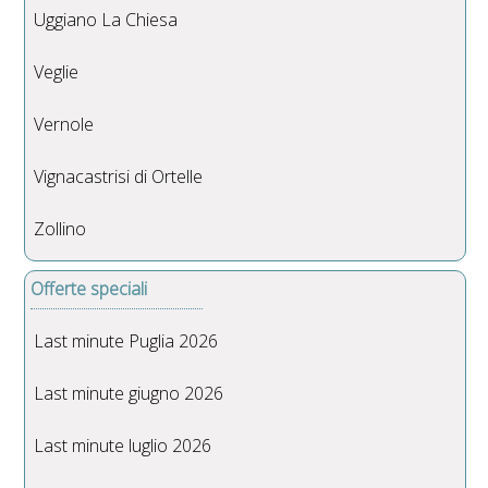
Uggiano La Chiesa
Veglie
Vernole
Vignacastrisi di Ortelle
Zollino
Offerte speciali
Last minute Puglia 2026
Last minute giugno 2026
Last minute luglio 2026