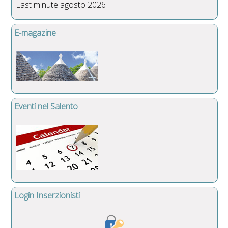
Last minute agosto 2026
E-magazine
Eventi nel Salento
Login Inserzionisti