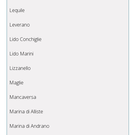
Lequile
Leverano
Lido Conchiglie
Lido Marini
Lizzanello
Maglie
Mancaversa
Marina di Alliste
Marina di Andrano