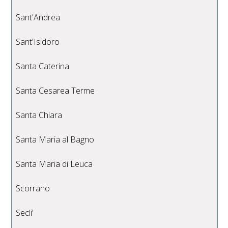
Sant'Andrea
Sant'Isidoro
Santa Caterina
Santa Cesarea Terme
Santa Chiara
Santa Maria al Bagno
Santa Maria di Leuca
Scorrano
Secli'