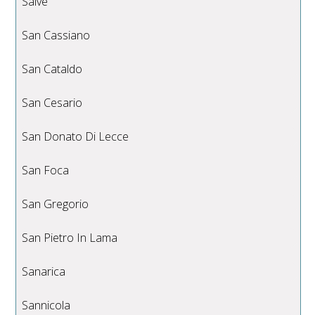
Salve
San Cassiano
San Cataldo
San Cesario
San Donato Di Lecce
San Foca
San Gregorio
San Pietro In Lama
Sanarica
Sannicola