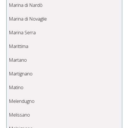
Marina di Nardò
Marina di Novaglie
Marina Serra
Marittima
Martano
Martignano
Matino
Melendugno
Melissano