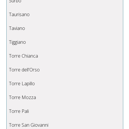
Surbo
Taurisano
Taviano
Tiggiano
Torre Chianca
Torre dell'Orso
Torre Lapillo
Torre Mozza
Torre Pali
Torre San Giovanni