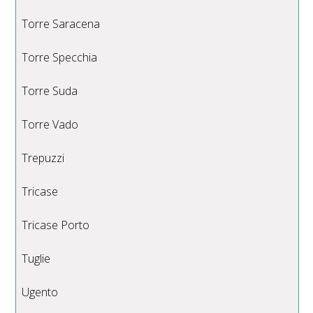
Torre Saracena
Torre Specchia
Torre Suda
Torre Vado
Trepuzzi
Tricase
Tricase Porto
Tuglie
Ugento