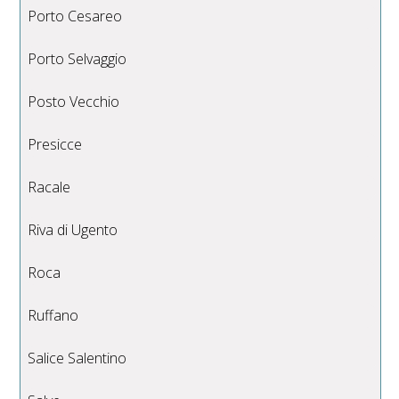
Porto Cesareo
Porto Selvaggio
Posto Vecchio
Presicce
Racale
Riva di Ugento
Roca
Ruffano
Salice Salentino