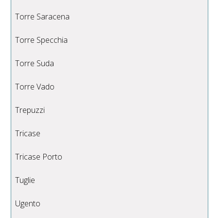
Torre Saracena
Torre Specchia
Torre Suda
Torre Vado
Trepuzzi
Tricase
Tricase Porto
Tuglie
Ugento