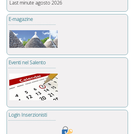
Last minute agosto 2026
E-magazine
Eventi nel Salento
Login Inserzionisti