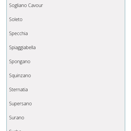
Sogliano Cavour
Soleto
Specchia
Spiaggiabella
Spongano
Squinzano
Sternatia
Supersano
Surano