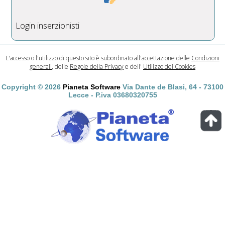
Login inserzionisti
L'accesso o l'utilizzo di questo sito è subordinato all'accettazione delle
Condizioni
generali
, delle
Regole della Privacy
e dell'
Utilizzo dei Cookies
Copyright © 2026
Pianeta Software
Via Dante de Blasi, 64 - 73100
Lecce - P.iva 03680320755