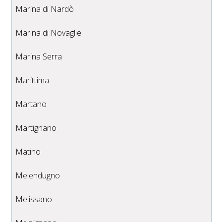
Marina di Nardò
Marina di Novaglie
Marina Serra
Marittima
Martano
Martignano
Matino
Melendugno
Melissano