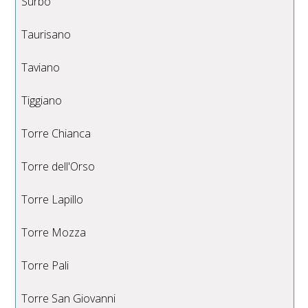
Surbo
Taurisano
Taviano
Tiggiano
Torre Chianca
Torre dell'Orso
Torre Lapillo
Torre Mozza
Torre Pali
Torre San Giovanni