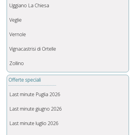
Uggiano La Chiesa
Veglie
Vernole
Vignacastrisi di Ortelle
Zollino
Offerte speciali
Last minute Puglia 2026
Last minute giugno 2026
Last minute luglio 2026