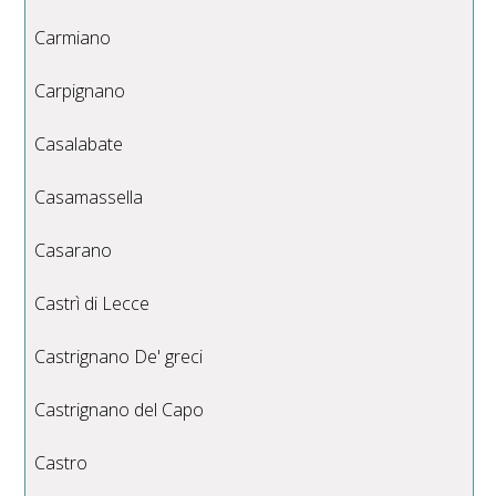
Carmiano
Carpignano
Casalabate
Casamassella
Casarano
Castrì di Lecce
Castrignano De' greci
Castrignano del Capo
Castro