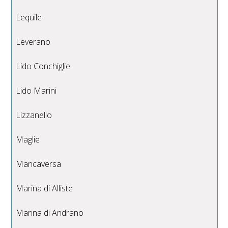
Lequile
Leverano
Lido Conchiglie
Lido Marini
Lizzanello
Maglie
Mancaversa
Marina di Alliste
Marina di Andrano