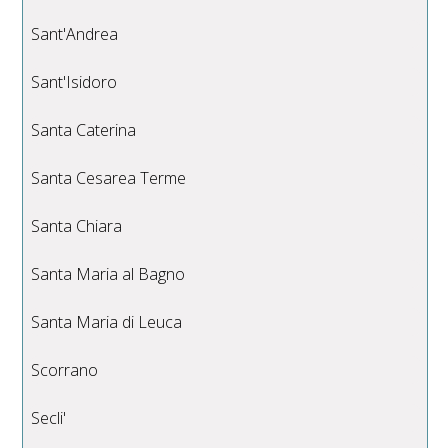
Sant'Andrea
Sant'Isidoro
Santa Caterina
Santa Cesarea Terme
Santa Chiara
Santa Maria al Bagno
Santa Maria di Leuca
Scorrano
Secli'