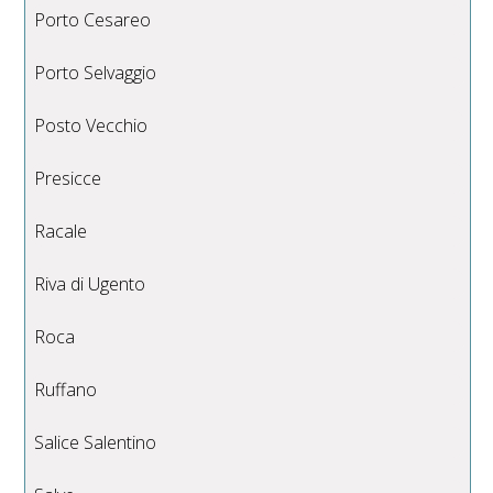
Porto Cesareo
Porto Selvaggio
Posto Vecchio
Presicce
Racale
Riva di Ugento
Roca
Ruffano
Salice Salentino