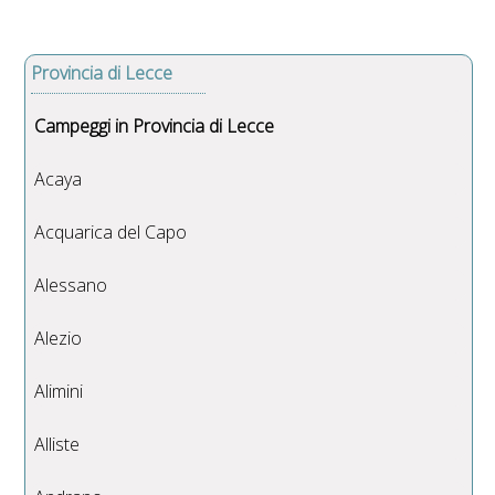
Provincia di Lecce
Campeggi in Provincia di Lecce
Acaya
Acquarica del Capo
Alessano
Alezio
Alimini
Alliste