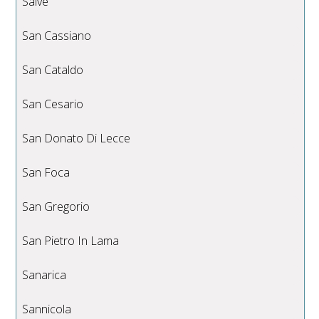
Salve
San Cassiano
San Cataldo
San Cesario
San Donato Di Lecce
San Foca
San Gregorio
San Pietro In Lama
Sanarica
Sannicola