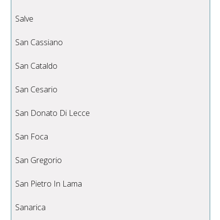
Salve
San Cassiano
San Cataldo
San Cesario
San Donato Di Lecce
San Foca
San Gregorio
San Pietro In Lama
Sanarica