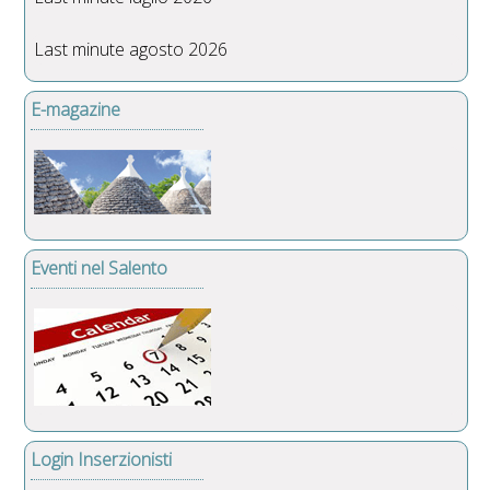
Last minute agosto 2026
E-magazine
Eventi nel Salento
Login Inserzionisti