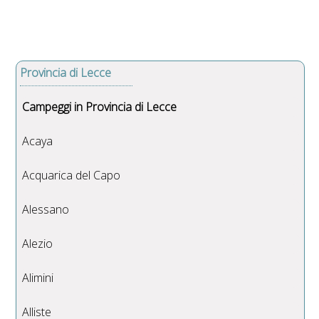
Provincia di Lecce
Campeggi in Provincia di Lecce
Acaya
Acquarica del Capo
Alessano
Alezio
Alimini
Alliste