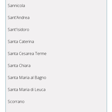
Sannicola
Sant'Andrea
Sant'Isidoro
Santa Caterina
Santa Cesarea Terme
Santa Chiara
Santa Maria al Bagno
Santa Maria di Leuca
Scorrano