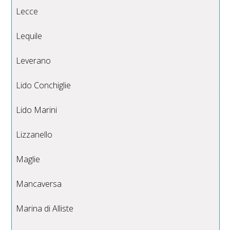
Lecce
Lequile
Leverano
Lido Conchiglie
Lido Marini
Lizzanello
Maglie
Mancaversa
Marina di Alliste