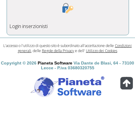
Login inserzionisti
L'accesso o l'utilizzo di questo sito è subordinato all'accettazione delle
Condizioni
generali
, delle
Regole della Privacy
e dell'
Utilizzo dei Cookies
Copyright © 2026
Pianeta Software
Via Dante de Blasi, 64 - 73100
Lecce - P.iva 03680320755