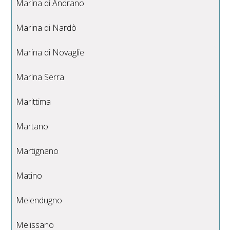
Marina di Andrano
Marina di Nardò
Marina di Novaglie
Marina Serra
Marittima
Martano
Martignano
Matino
Melendugno
Melissano