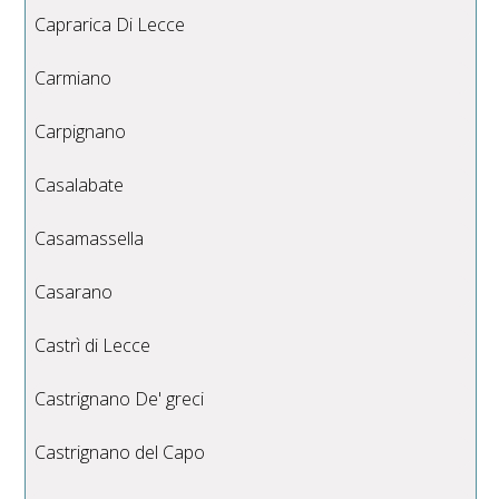
Caprarica Di Lecce
Carmiano
Carpignano
Casalabate
Casamassella
Casarano
Castrì di Lecce
Castrignano De' greci
Castrignano del Capo