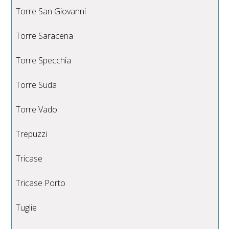
Torre San Giovanni
Torre Saracena
Torre Specchia
Torre Suda
Torre Vado
Trepuzzi
Tricase
Tricase Porto
Tuglie