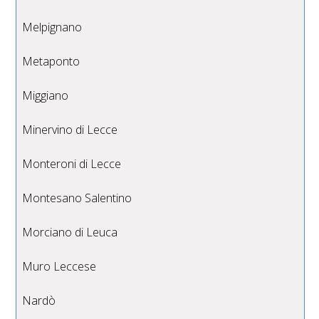
Melpignano
Metaponto
Miggiano
Minervino di Lecce
Monteroni di Lecce
Montesano Salentino
Morciano di Leuca
Muro Leccese
Nardò