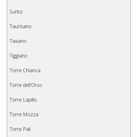
Surbo
Taurisano
Taviano
Tiggiano
Torre Chianca
Torre dell'Orso
Torre Lapillo
Torre Mozza
Torre Pali