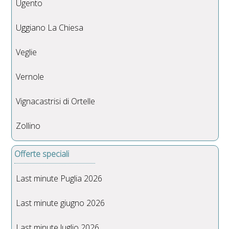
Ugento
Uggiano La Chiesa
Veglie
Vernole
Vignacastrisi di Ortelle
Zollino
Offerte speciali
Last minute Puglia 2026
Last minute giugno 2026
Last minute luglio 2026