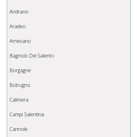
Andrano
Aradeo
Arnesano
Bagnolo Del Salento
Borgagne
Botrugno
Calimera
Campi Salentina
Cannole