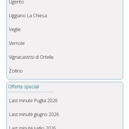
Ugento
Uggiano La Chiesa
Veglie
Vernole
Vignacastrisi di Ortelle
Zollino
Offerte speciali
Last minute Puglia 2026
Last minute giugno 2026
Last minute luglio 2026