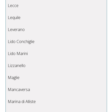
Lecce
Lequile
Leverano
Lido Conchiglie
Lido Marini
Lizzanello
Maglie
Mancaversa
Marina di Alliste