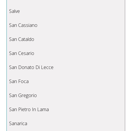
Salve
San Cassiano
San Cataldo
San Cesario
San Donato Di Lecce
San Foca
San Gregorio
San Pietro In Lama
Sanarica