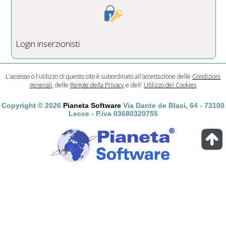
Login inserzionisti
L'accesso o l'utilizzo di questo sito è subordinato all'accettazione delle
Condizioni
generali
, delle
Regole della Privacy
e dell'
Utilizzo dei Cookies
Copyright © 2026
Pianeta Software
Via Dante de Blasi, 64 - 73100
Lecce - P.iva 03680320755