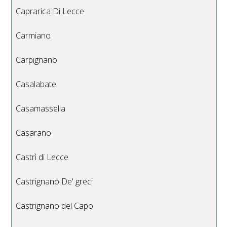
Caprarica Di Lecce
Carmiano
Carpignano
Casalabate
Casamassella
Casarano
Castrì di Lecce
Castrignano De' greci
Castrignano del Capo