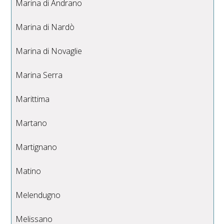
Marina di Andrano
Marina di Nardò
Marina di Novaglie
Marina Serra
Marittima
Martano
Martignano
Matino
Melendugno
Melissano