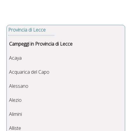
Provincia di Lecce
Campeggi in Provincia di Lecce
Acaya
Acquarica del Capo
Alessano
Alezio
Alimini
Alliste