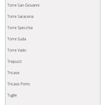
Torre San Giovanni
Torre Saracena
Torre Specchia
Torre Suda
Torre Vado
Trepuzzi
Tricase
Tricase Porto
Tuglie