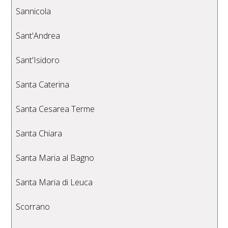
Sannicola
Sant'Andrea
Sant'Isidoro
Santa Caterina
Santa Cesarea Terme
Santa Chiara
Santa Maria al Bagno
Santa Maria di Leuca
Scorrano