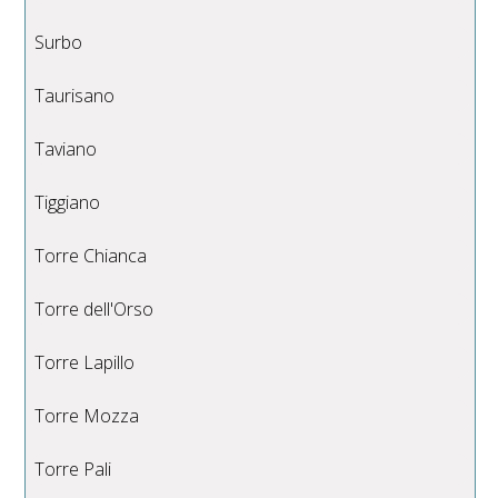
Surbo
Taurisano
Taviano
Tiggiano
Torre Chianca
Torre dell'Orso
Torre Lapillo
Torre Mozza
Torre Pali