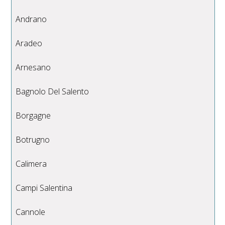
Andrano
Aradeo
Arnesano
Bagnolo Del Salento
Borgagne
Botrugno
Calimera
Campi Salentina
Cannole