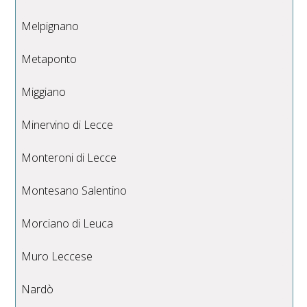
Melpignano
Metaponto
Miggiano
Minervino di Lecce
Monteroni di Lecce
Montesano Salentino
Morciano di Leuca
Muro Leccese
Nardò