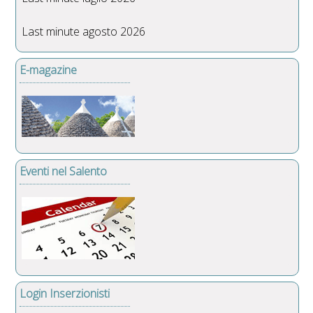
Last minute agosto 2026
E-magazine
Eventi nel Salento
Login Inserzionisti