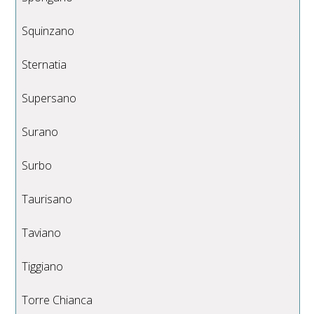
Squinzano
Sternatia
Supersano
Surano
Surbo
Taurisano
Taviano
Tiggiano
Torre Chianca