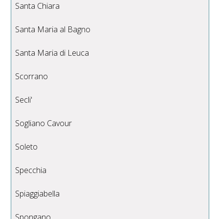
Santa Chiara
Santa Maria al Bagno
Santa Maria di Leuca
Scorrano
Secli'
Sogliano Cavour
Soleto
Specchia
Spiaggiabella
Spongano