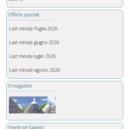
Offerte speciali
Last minute Puglia 2026
Last minute giugno 2026
Last minute luglio 2026
Last minute agosto 2026
E-magazine
Eventi nel Salento