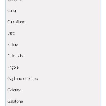
Cursi
Cutrofiano
Diso
Felline
Felloniche
Frigole
Gagliano del Capo
Galatina
Galatone