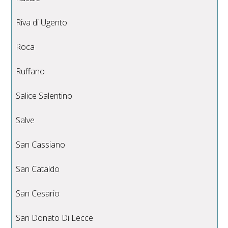
Riva di Ugento
Roca
Ruffano
Salice Salentino
Salve
San Cassiano
San Cataldo
San Cesario
San Donato Di Lecce