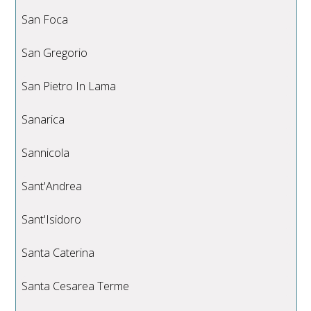
San Foca
San Gregorio
San Pietro In Lama
Sanarica
Sannicola
Sant'Andrea
Sant'Isidoro
Santa Caterina
Santa Cesarea Terme