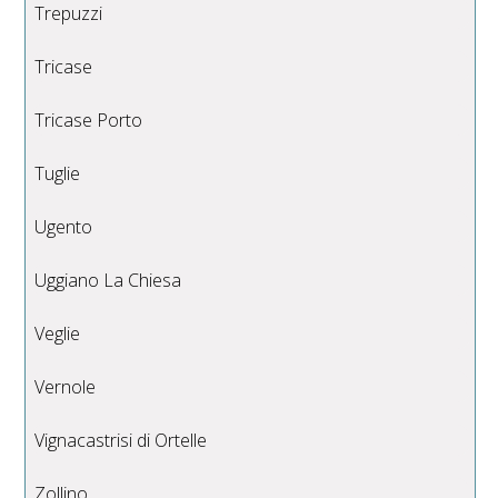
Trepuzzi
Tricase
Tricase Porto
Tuglie
Ugento
Uggiano La Chiesa
Veglie
Vernole
Vignacastrisi di Ortelle
Zollino