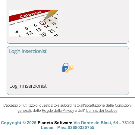
Login Inserzionisti
Login inserzionisti
L'accesso o l'utilizzo di questo sito è subordinato all'accettazione delle
Condizioni
generali
, delle
Regole della Privacy
e dell'
Utilizzo dei Cookies
Copyright © 2026
Pianeta Software
Via Dante de Blasi, 64 - 73100
Lecce - P.iva 03680320755