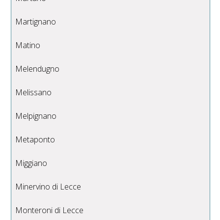
Martignano
Matino
Melendugno
Melissano
Melpignano
Metaponto
Miggiano
Minervino di Lecce
Monteroni di Lecce