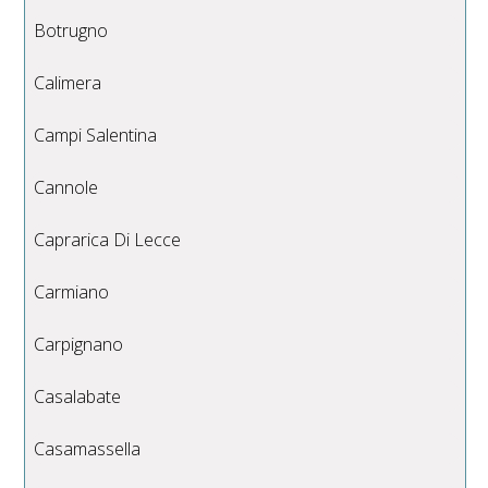
Botrugno
Calimera
Campi Salentina
Cannole
Caprarica Di Lecce
Carmiano
Carpignano
Casalabate
Casamassella