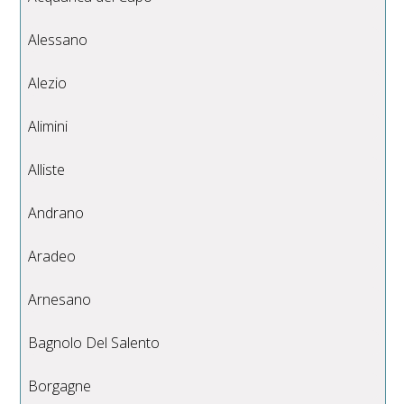
Alessano
Alezio
Alimini
Alliste
Andrano
Aradeo
Arnesano
Bagnolo Del Salento
Borgagne