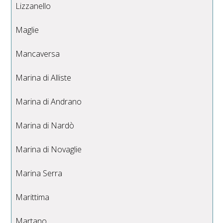
Lizzanello
Maglie
Mancaversa
Marina di Alliste
Marina di Andrano
Marina di Nardò
Marina di Novaglie
Marina Serra
Marittima
Martano