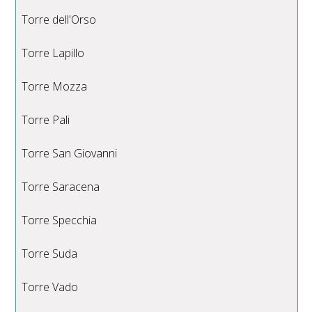
Torre dell'Orso
Torre Lapillo
Torre Mozza
Torre Pali
Torre San Giovanni
Torre Saracena
Torre Specchia
Torre Suda
Torre Vado