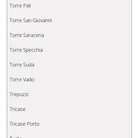
Torre Pali
Torre San Giovanni
Torre Saracena
Torre Specchia
Torre Suda
Torre Vado
Trepuzzi
Tricase
Tricase Porto