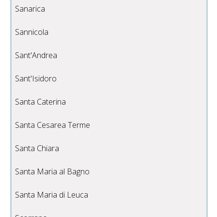
Sanarica
Sannicola
Sant'Andrea
Sant'Isidoro
Santa Caterina
Santa Cesarea Terme
Santa Chiara
Santa Maria al Bagno
Santa Maria di Leuca