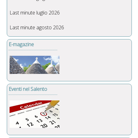
Last minute luglio 2026
Last minute agosto 2026
E-magazine
Eventi nel Salento