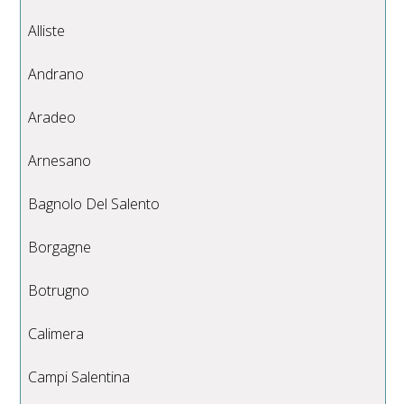
Alliste
Andrano
Aradeo
Arnesano
Bagnolo Del Salento
Borgagne
Botrugno
Calimera
Campi Salentina