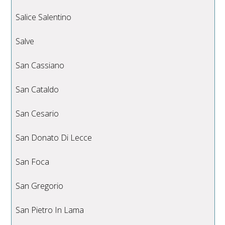
Salice Salentino
Salve
San Cassiano
San Cataldo
San Cesario
San Donato Di Lecce
San Foca
San Gregorio
San Pietro In Lama