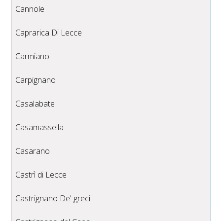
Cannole
Caprarica Di Lecce
Carmiano
Carpignano
Casalabate
Casamassella
Casarano
Castrì di Lecce
Castrignano De' greci