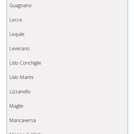
Guagnano
Lecce
Lequile
Leverano
Lido Conchiglie
Lido Marini
Lizzanello
Maglie
Mancaversa