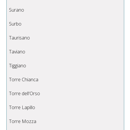
Surano
Surbo
Taurisano
Taviano
Tiggiano
Torre Chianca
Torre dell'Orso
Torre Lapillo
Torre Mozza