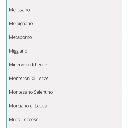
Melissano
Melpignano
Metaponto
Miggiano
Minervino di Lecce
Monteroni di Lecce
Montesano Salentino
Morciano di Leuca
Muro Leccese