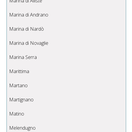
Marina di Alliste
Marina di Andrano
Marina di Nardò
Marina di Novaglie
Marina Serra
Marittima
Martano
Martignano
Matino
Melendugno