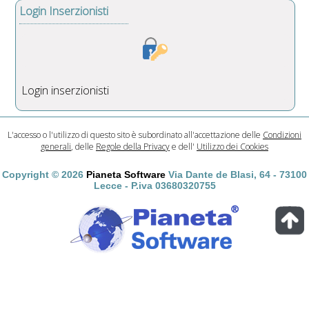
Login Inserzionisti
Login inserzionisti
L'accesso o l'utilizzo di questo sito è subordinato all'accettazione delle
Condizioni
generali
, delle
Regole della Privacy
e dell'
Utilizzo dei Cookies
Copyright © 2026
Pianeta Software
Via Dante de Blasi, 64 - 73100
Lecce - P.iva 03680320755