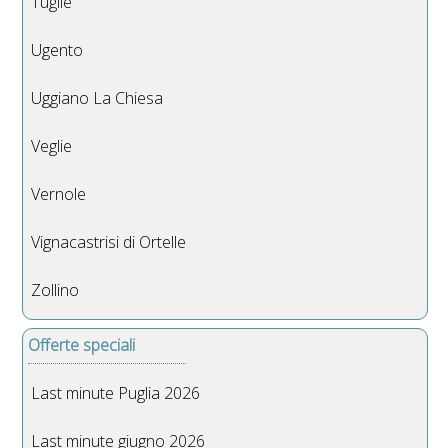
Tuglie
Ugento
Uggiano La Chiesa
Veglie
Vernole
Vignacastrisi di Ortelle
Zollino
Offerte speciali
Last minute Puglia 2026
Last minute giugno 2026