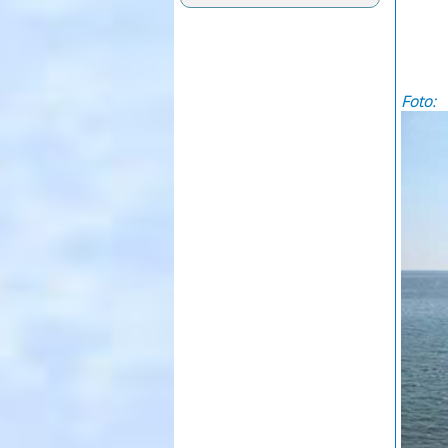
Foto: