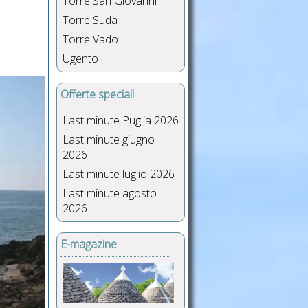
Torre San Giovanni
Torre Suda
Torre Vado
Ugento
Offerte speciali
Last minute Puglia 2026
Last minute giugno
2026
Last minute luglio 2026
Last minute agosto
2026
E-magazine