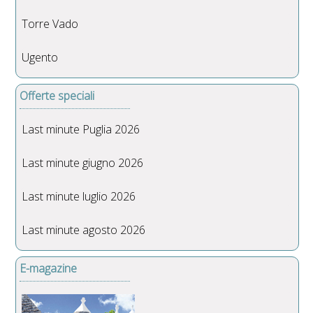
Torre Vado
Ugento
Offerte speciali
Last minute Puglia 2026
Last minute giugno 2026
Last minute luglio 2026
Last minute agosto 2026
E-magazine