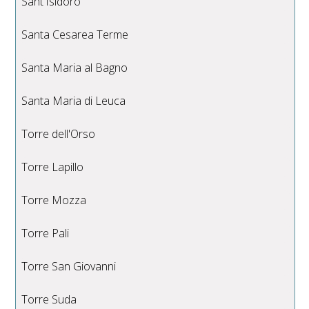
Sant'Isidoro
Santa Cesarea Terme
Santa Maria al Bagno
Santa Maria di Leuca
Torre dell'Orso
Torre Lapillo
Torre Mozza
Torre Pali
Torre San Giovanni
Torre Suda