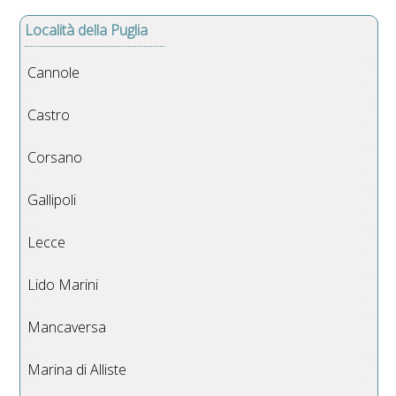
Località della Puglia
Cannole
Castro
Corsano
Gallipoli
Lecce
Lido Marini
Mancaversa
Marina di Alliste