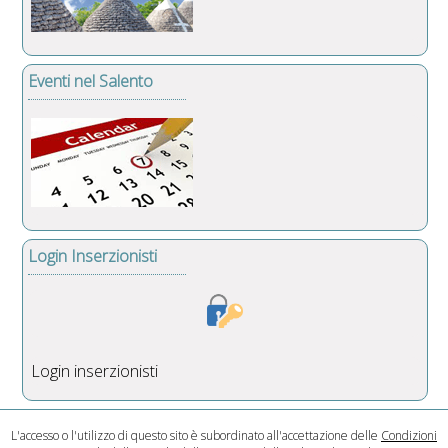
Eventi nel Salento
Login Inserzionisti
Login inserzionisti
L'accesso o l'utilizzo di questo sito è subordinato all'accettazione delle
Condizioni