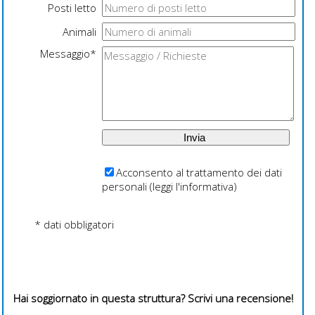
Posti letto
Animali
Messaggio*
Acconsento al trattamento dei dati
personali (
leggi l'informativa
)
* dati obbligatori
Hai soggiornato in questa struttura? Scrivi una recensione!