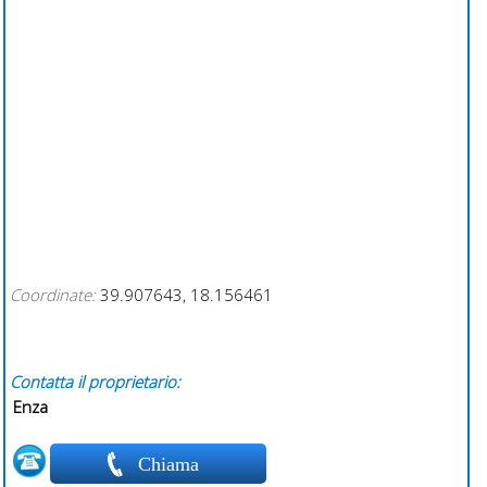
Coordinate:
39.907643, 18.156461
Contatta il proprietario:
Enza
Chiama