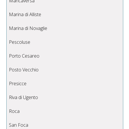
Mancaversa
Marina di Alliste
Marina di Novaglie
Pescoluse
Porto Cesareo
Posto Vecchio
Presicce
Riva di Ugento
Roca
San Foca