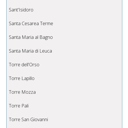
Sant'Isidoro
Santa Cesarea Terme
Santa Maria al Bagno
Santa Maria di Leuca
Torre dell'Orso
Torre Lapillo
Torre Mozza
Torre Pali
Torre San Giovanni