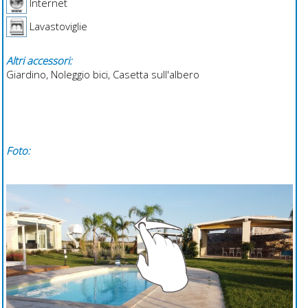
Internet
Lavastoviglie
Altri accessori:
Giardino, Noleggio bici, Casetta sull'albero
Foto: