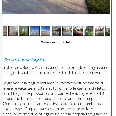
Visualizza tutte le foto
Descrizione dettagliata:
Trullo TerraNostra è vicinissimo alle splendide e lunghissime
spiagge di sabbia bianca del Salento, di Torre San Giovanni.
La grande villa dagli spazi ampi e confortevoli, permette di
vivere le vacanze in totale autonomia: 5 le camere da letto
con 3 bagni che possono comodamente accogliere tra 13
ospiti, che hanno a loro disposizione anche un ampia sala di
70 metri con una grande cucina con isola in un ambiente
open space. Ampio spazio esterno per condividere i
piacevoli momenti di villeggiatura con la propria famiglia o ad