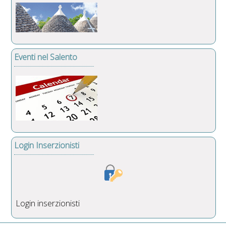
Eventi nel Salento
Login Inserzionisti
Login inserzionisti