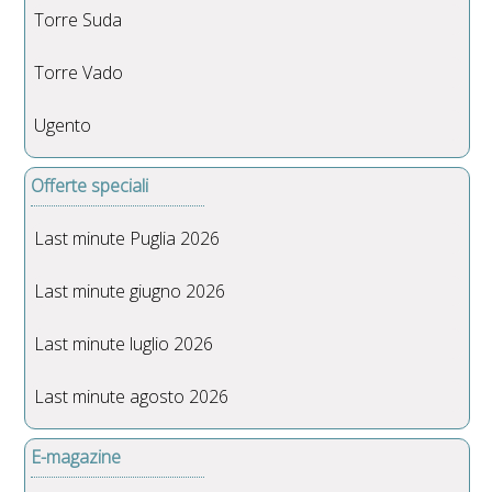
Torre Suda
Torre Vado
Ugento
Offerte speciali
Last minute Puglia 2026
Last minute giugno 2026
Last minute luglio 2026
Last minute agosto 2026
E-magazine