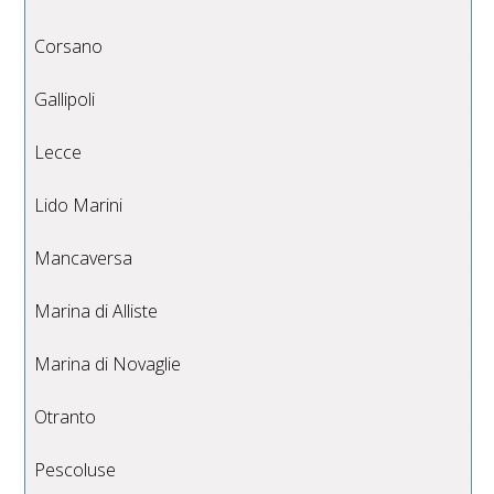
Corsano
Gallipoli
Lecce
Lido Marini
Mancaversa
Marina di Alliste
Marina di Novaglie
Otranto
Pescoluse