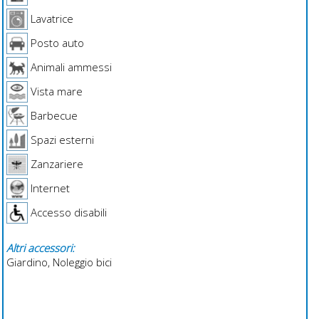
Lavatrice
Posto auto
Animali ammessi
Vista mare
Barbecue
Spazi esterni
Zanzariere
Internet
Accesso disabili
Altri accessori:
Giardino, Noleggio bici