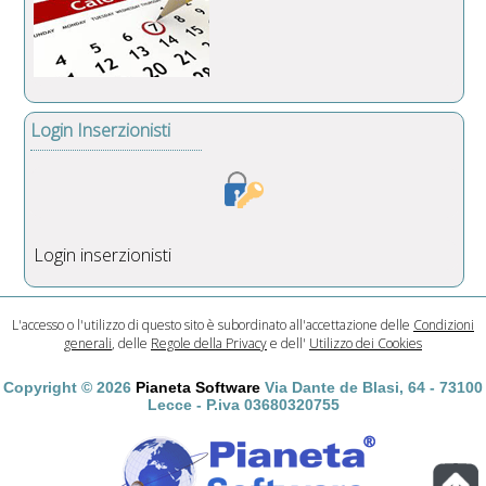
Login Inserzionisti
Login inserzionisti
L'accesso o l'utilizzo di questo sito è subordinato all'accettazione delle
Condizioni
generali
, delle
Regole della Privacy
e dell'
Utilizzo dei Cookies
Copyright © 2026
Pianeta Software
Via Dante de Blasi, 64 - 73100
Lecce - P.iva 03680320755