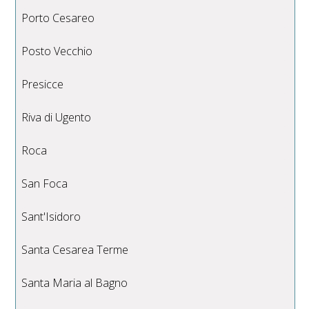
Porto Cesareo
Posto Vecchio
Presicce
Riva di Ugento
Roca
San Foca
Sant'Isidoro
Santa Cesarea Terme
Santa Maria al Bagno