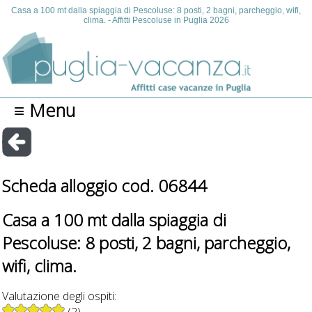
Casa a 100 mt dalla spiaggia di Pescoluse: 8 posti, 2 bagni, parcheggio, wifi,
clima. - Affitti Pescoluse in Puglia 2026
≡ Menu
Scheda alloggio cod. 06844
Casa a 100 mt dalla spiaggia di
Pescoluse: 8 posti, 2 bagni, parcheggio,
wifi, clima.
Valutazione degli ospiti: