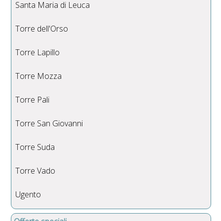
Santa Maria di Leuca
Torre dell'Orso
Torre Lapillo
Torre Mozza
Torre Pali
Torre San Giovanni
Torre Suda
Torre Vado
Ugento