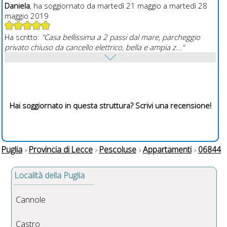
Daniela
, ha soggiornato da martedì 21 maggio a martedì 28
maggio 2019
Ha scritto:
"Casa bellissima a 2 passi dal mare, parcheggio
privato chiuso da cancello elettrico, bella e ampia z..."
Hai soggiornato in questa struttura? Scrivi una recensione!
Puglia
Provincia di Lecce
Pescoluse
Appartamenti
06844
Località della Puglia
Cannole
Castro