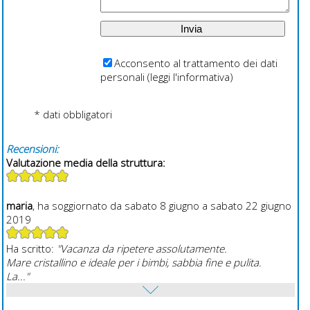
Acconsento al trattamento dei dati
personali (
leggi l'informativa
)
* dati obbligatori
Recensioni:
Valutazione media della struttura:
maria
, ha soggiornato da sabato 8 giugno a sabato 22 giugno
2019
Ha scritto:
"Vacanza da ripetere assolutamente.
Mare cristallino e ideale per i bimbi, sabbia fine e pulita.
La..."