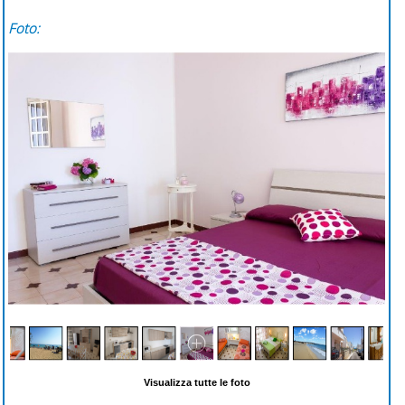
Foto:
Visualizza tutte le foto