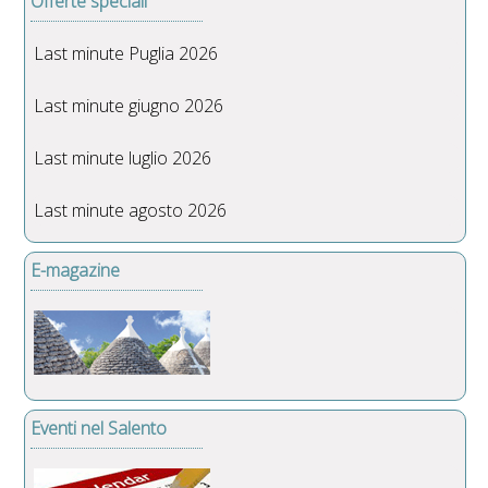
Offerte speciali
Last minute Puglia 2026
Last minute giugno 2026
Last minute luglio 2026
Last minute agosto 2026
E-magazine
Eventi nel Salento