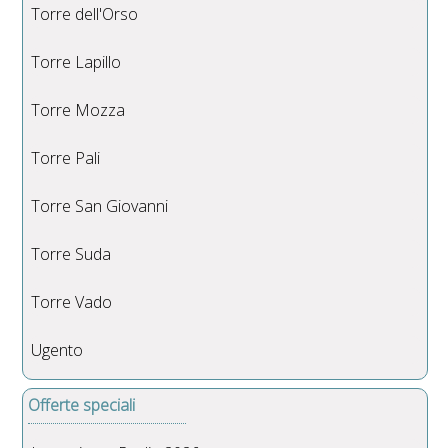
Torre dell'Orso
Torre Lapillo
Torre Mozza
Torre Pali
Torre San Giovanni
Torre Suda
Torre Vado
Ugento
Offerte speciali