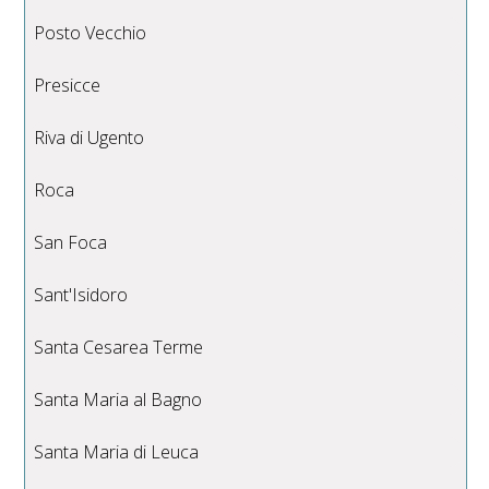
Posto Vecchio
Presicce
Riva di Ugento
Roca
San Foca
Sant'Isidoro
Santa Cesarea Terme
Santa Maria al Bagno
Santa Maria di Leuca