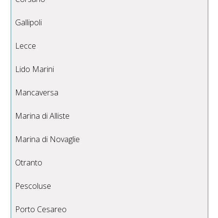
Gallipoli
Lecce
Lido Marini
Mancaversa
Marina di Alliste
Marina di Novaglie
Otranto
Pescoluse
Porto Cesareo