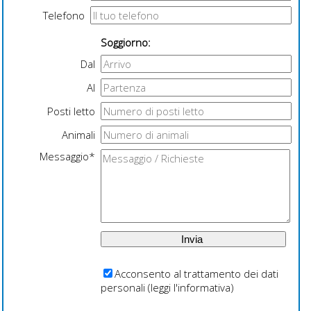
Telefono
Soggiorno:
Dal
Al
Posti letto
Animali
Messaggio*
Acconsento al trattamento dei dati
personali (
leggi l'informativa
)