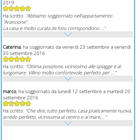
2019
Ha scritto:
"Abbiamo soggiornato nell'appartamento
"Arancione" .
La casa è molto curata (le foto corrispondono ..."
Caterina
, ha soggiornato da venerdì 23 settembre a venerdì
30 settembre 2016
Ha scritto:
"Ottima posizione, vicinissimo alle spiagge e al
lungomare. Villino molto confortevole, perfetto per ..."
marco
, ha soggiornato da lunedì 12 settembre a martedì 20
settembre 2016
Ha scritto:
"Che dire, tutto perfetto, casa praticamente nuova,
arredo perfetto, vicinissima al centro e al mare,..."