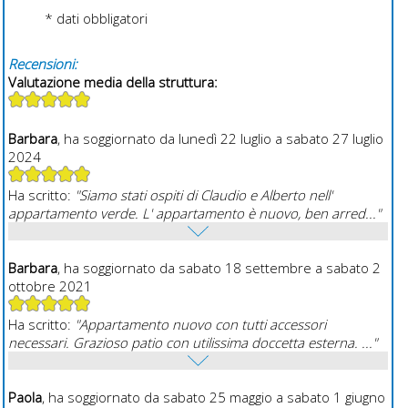
* dati obbligatori
Recensioni:
Valutazione media della struttura:
Barbara
, ha soggiornato da lunedì 22 luglio a sabato 27 luglio
2024
Ha scritto:
"Siamo stati ospiti di Claudio e Alberto nell'
appartamento verde. L' appartamento è nuovo, ben arred..."
Barbara
, ha soggiornato da sabato 18 settembre a sabato 2
ottobre 2021
Ha scritto:
"Appartamento nuovo con tutti accessori
necessari. Grazioso patio con utilissima doccetta esterna. ..."
Paola
, ha soggiornato da sabato 25 maggio a sabato 1 giugno