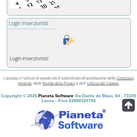
Login Inserzionisti
Login inserzionisti
L'accesso o l'utilizzo di questo sito è subordinato all'accettazione delle
Condizioni
generali
, delle
Regole della Privacy
e dell'
Utilizzo dei Cookies
Copyright © 2026
Pianeta Software
Via Dante de Blasi, 64 - 73100
Lecce - P.iva 03680320755