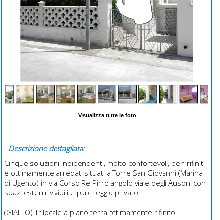
Visualizza tutte le foto
Descrizione dettagliata:
Cinque soluzioni indipendenti, molto confortevoli, ben rifiniti
e ottimamente arredati situati a Torre San Giovanni (Marina
di Ugento) in via Corso Re Pirro angolo viale degli Ausoni con
spazi esterni vivibili e parcheggio privato.
(GIALLO) Trilocale a piano terra ottimamente rifinito