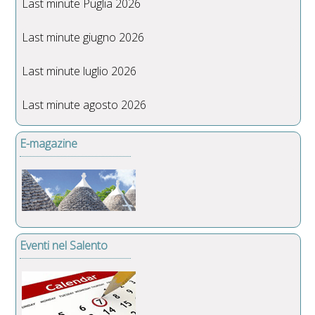
Last minute Puglia 2026
Last minute giugno 2026
Last minute luglio 2026
Last minute agosto 2026
E-magazine
Eventi nel Salento