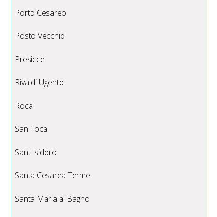
Porto Cesareo
Posto Vecchio
Presicce
Riva di Ugento
Roca
San Foca
Sant'Isidoro
Santa Cesarea Terme
Santa Maria al Bagno