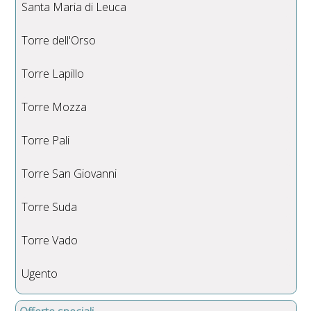
Santa Maria di Leuca
Torre dell'Orso
Torre Lapillo
Torre Mozza
Torre Pali
Torre San Giovanni
Torre Suda
Torre Vado
Ugento