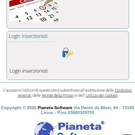
Login Inserzionisti
Login inserzionisti
L'accesso o l'utilizzo di questo sito è subordinato all'accettazione delle
Condizioni
generali
, delle
Regole della Privacy
e dell'
Utilizzo dei Cookies
Copyright © 2026
Pianeta Software
Via Dante de Blasi, 64 - 73100
Lecce - P.iva 03680320755