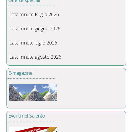
Offerte speciali
Last minute Puglia 2026
Last minute giugno 2026
Last minute luglio 2026
Last minute agosto 2026
E-magazine
Eventi nel Salento