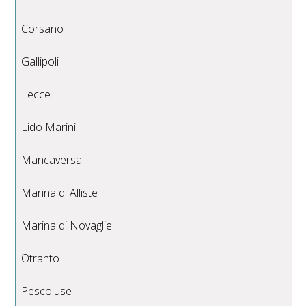
Corsano
Gallipoli
Lecce
Lido Marini
Mancaversa
Marina di Alliste
Marina di Novaglie
Otranto
Pescoluse